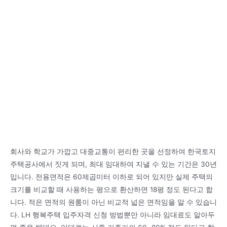
회사와 학교가 가깝고 대중교통이 편리한 곳을 선정하여 한국토지
주택공사에서 짓게 되며, 최대 임대하여 지낼 수 있는 기간은 30년
입니다. 전용면적은 60제곱미터 이하로 되어 있지만 실제 주택의
크기를 비교할 때 사용하는 평으로 환산하면 18평 정도 된다고 합
니다. 적은 면적의 원룸이 아닌 비교적 넓은 면적임을 알 수 있습니
다. LH 행복주택 입주자격 신청 방법뿐만 아니라 임대료도 알아두