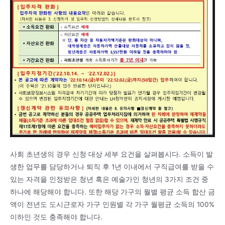
사회 초년생의 경우 신청 대상 세부 요건을 살펴봅시다. 소득이 발
생한 업무를 담당하거나 퇴직 후 1년 이내에서 구직급여를 받을 수
있는 자격을 인정받은 청년 혹은 예술가인 청년의 3가지 조건 중
하나에 해당해야 합니다. 또한 해당 가구의 월별 평균 소득 합산 금
액이 전년도 도시근로자 가구 인원별 각 가구 월평균 소득의 100%
이하인 것도 충족해야 합니다.