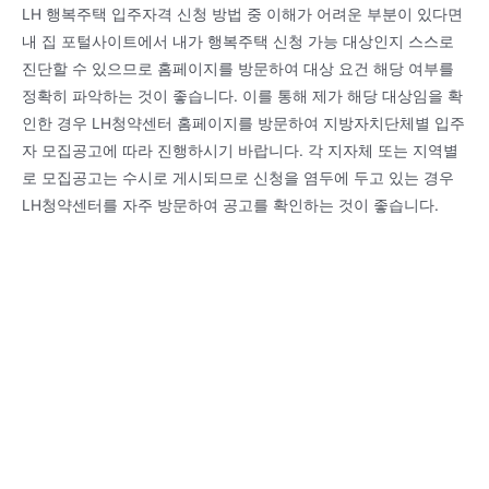
LH 행복주택 입주자격 신청 방법 중 이해가 어려운 부분이 있다면
내 집 포털사이트에서 내가 행복주택 신청 가능 대상인지 스스로
진단할 수 있으므로 홈페이지를 방문하여 대상 요건 해당 여부를
정확히 파악하는 것이 좋습니다. 이를 통해 제가 해당 대상임을 확
인한 경우 LH청약센터 홈페이지를 방문하여 지방자치단체별 입주
자 모집공고에 따라 진행하시기 바랍니다. 각 지자체 또는 지역별
로 모집공고는 수시로 게시되므로 신청을 염두에 두고 있는 경우
LH청약센터를 자주 방문하여 공고를 확인하는 것이 좋습니다.