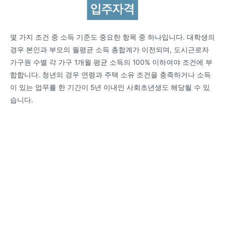
몇 가지 조건 중 소득 기준도 중요한 항목 중 하나입니다. 대학생의
경우 본인과 부모의 월평균 소득 총합계가 이전되며, 도시근로자
가구원 수별 각 가구 1개월 평균 소득의 100% 이하여야 조건에 부
합합니다. 청년의 경우 연령과 주택 소유 조건을 충족하거나 소득
이 있는 업무를 한 기간이 5년 이내인 사회초년생도 해당될 수 있
습니다.