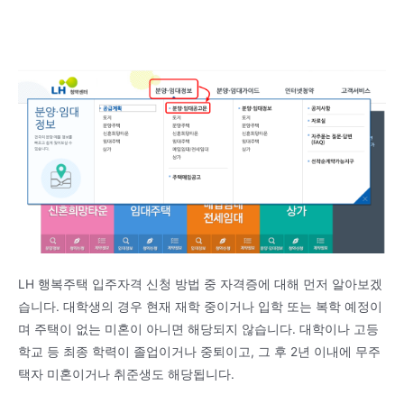
LH 행복주택 입주자격 신청 방법 중 자격증에 대해 먼저 알아보겠
습니다. 대학생의 경우 현재 재학 중이거나 입학 또는 복학 예정이
며 주택이 없는 미혼이 아니면 해당되지 않습니다. 대학이나 고등
학교 등 최종 학력이 졸업이거나 중퇴이고, 그 후 2년 이내에 무주
택자 미혼이거나 취준생도 해당됩니다.