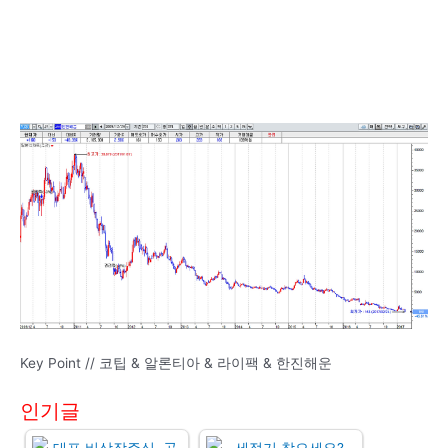
Key Point // 코팁 & 알론티아 & 라이팩 & 한진해운
인기글