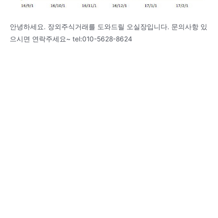
안녕하세요. 장외주식거래를 도와드릴 오실장입니다. 문의사항 있
으시면 연락주세요~ tel:010-5628-8624