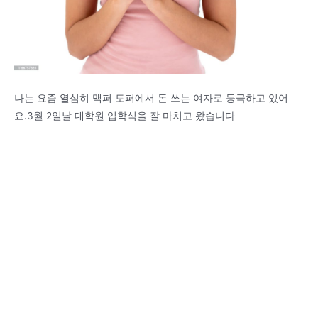
나는 요즘 열심히 맥퍼 토퍼에서 돈 쓰는 여자로 등극하고 있어
요.3월 2일날 대학원 입학식을 잘 마치고 왔습니다