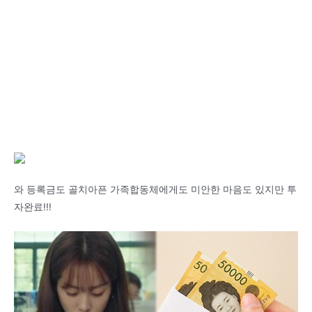
와 등록금도 골치아픈 가족합동체에게도 미안한 마음도 있지만 투
자완료!!!