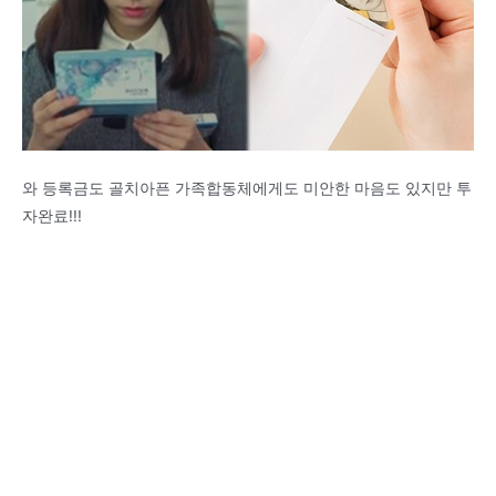
와 등록금도 골치아픈 가족합동체에게도 미안한 마음도 있지만 투
자완료!!!