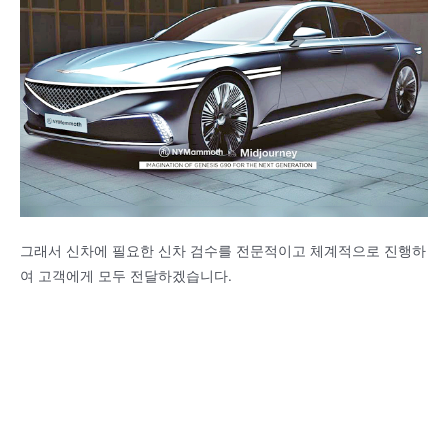
그래서 신차에 필요한 신차 검수를 전문적이고 체계적으로 진행하
여 고객에게 모두 전달하겠습니다.