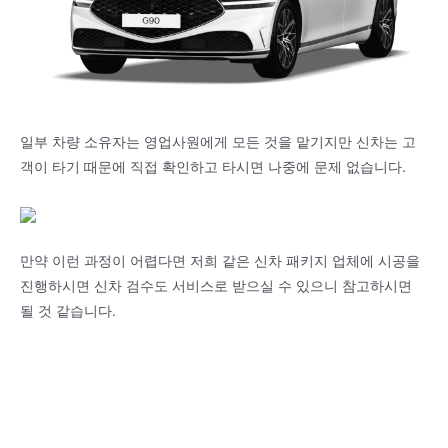
일부 차량 소유자는 영업사원에게 모든 것을 맡기지만 신차는 고
객이 타기 때문에 직접 확인하고 타시면 나중에 문제 없습니다.
만약 이런 과정이 어렵다면 저희 같은 신차 패키지 업체에 시공을
진행하시면 신차 검수도 서비스로 받으실 수 있으니 참고하시면
될 것 같습니다.