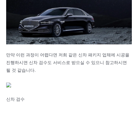
만약 이런 과정이 어렵다면 저희 같은 신차 패키지 업체에 시공을
진행하시면 신차 검수도 서비스로 받으실 수 있으니 참고하시면
될 것 같습니다.
신차 검수