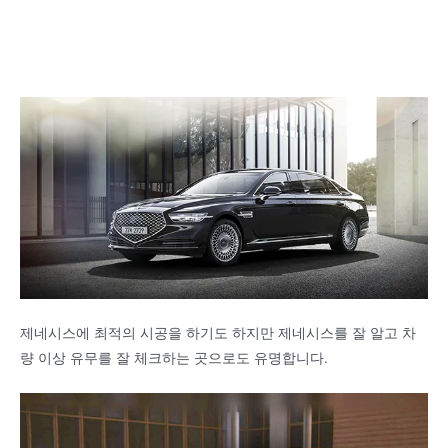
제네시스에 최적의 시공을 하기도 하지만 제네시스를 잘 알고 차
량 이상 유무를 잘 체크하는 곳으로도 유명합니다.