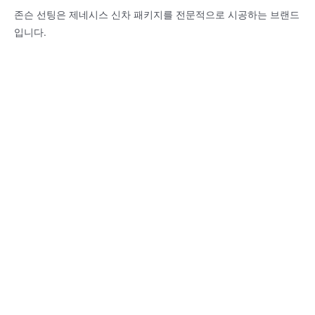
존슨 선팅은 제네시스 신차 패키지를 전문적으로 시공하는 브랜드
입니다.