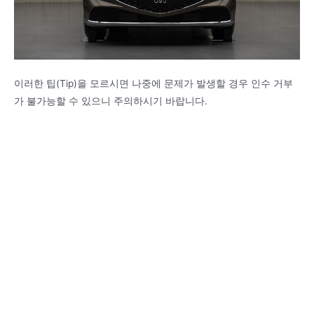
이러한 팁(Tip)을 모르시면 나중에 문제가 발생할 경우 인수 거부
가 불가능할 수 있으니 주의하시기 바랍니다.