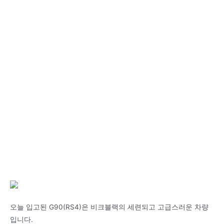
오늘 입고된 G90(RS4)은 비크블랙의 세련되고 고급스러운 차량
입니다.