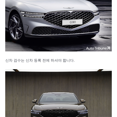
신차 검수는 신차 등록 전에 하셔야 합니다.