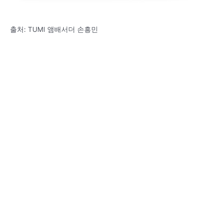
출처: TUMI 앰배서더 손흥민