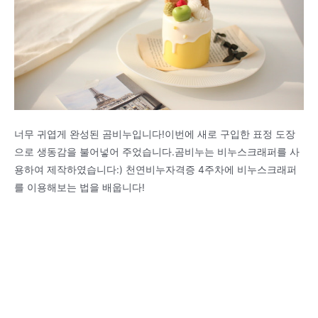
너무 귀엽게 완성된 곰비누입니다!이번에 새로 구입한 표정 도장
으로 생동감을 불어넣어 주었습니다.곰비누는 비누스크래퍼를 사
용하여 제작하였습니다:) 천연비누자격증 4주차에 비누스크래퍼
를 이용해보는 법을 배웁니다!