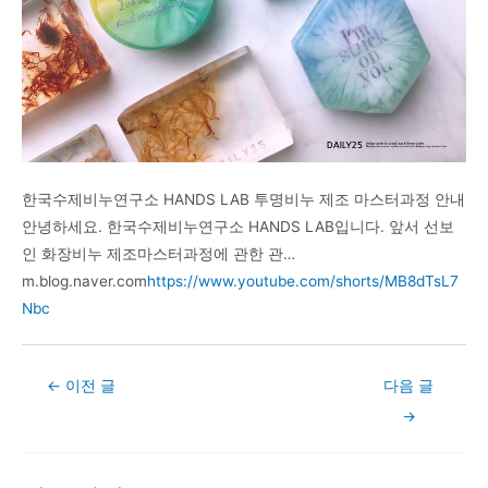
한국수제비누연구소 HANDS LAB 투명비누 제조 마스터과정 안내
안녕하세요. 한국수제비누연구소 HANDS LAB입니다. 앞서 선보
인 화장비누 제조마스터과정에 관한 관…
m.blog.naver.com
https://www.youtube.com/shorts/MB8dTsL7
Nbc
Post
←
이전 글
다음 글
navigation
→