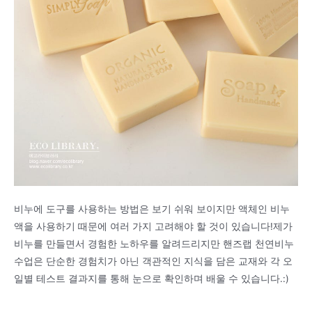
비누에 도구를 사용하는 방법은 보기 쉬워 보이지만 액체인 비누
액을 사용하기 때문에 여러 가지 고려해야 할 것이 있습니다!제가
비누를 만들면서 경험한 노하우를 알려드리지만 핸즈랩 천연비누
수업은 단순한 경험치가 아닌 객관적인 지식을 담은 교재와 각 오
일별 테스트 결과지를 통해 눈으로 확인하며 배울 수 있습니다.:)