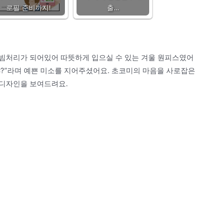
로필 준비까지!
출…
빔처리가 되어있어 따뜻하게 입으실 수 있는 겨울 원피스였어
야?”라며 예쁜 미소를 지어주셨어요. 초코미의 마음을 사로잡은
 디자인을 보여드려요.