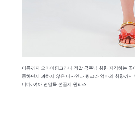
이름까지 오마이핑크라니 정말 공주님 취향 저격하는 곳이
중하면서 과하지 않은 디자인과 핑크라 엄마의 취향까지 
니다. 여아 연말룩 본골지 원피스