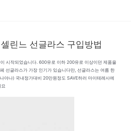
+ 셀린느 선글라스 구입방법
 시작되었습니다. 600유로 이하 200유로 이상이던 제품을
오페 선글라스가 가장 인기가 있습니다만, 선글라스는 여름 한
 (나야나) 국내정가대비 20만원정도 SAVE하러 마이테레사에
게요