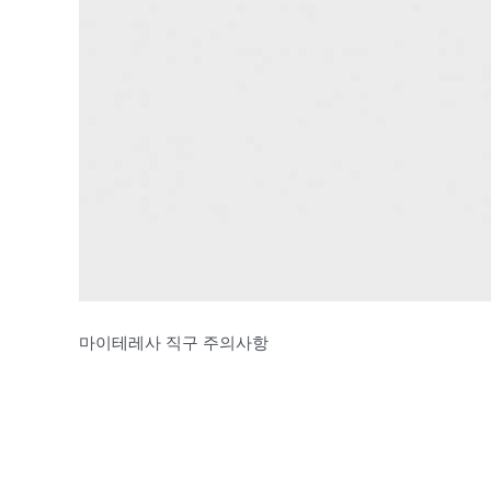
마이테레사 직구 주의사항