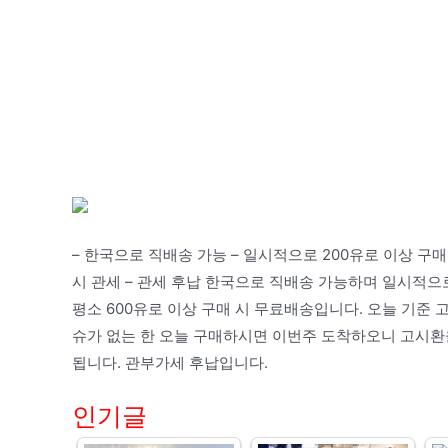
– 한국으로 직배송 가능 – 일시적으로 200유로 이상 구매 
시 관세 – 관세 후납 한국으로 직배송 가능하며 일시적으로 
평소 600유로 이상 구매 시 무료배송입니다. 오늘 기준
슈가 없는 한 오늘 구매하시면 이번주 도착하오니 고시
됩니다. 관부가세 후납입니다.
인기글