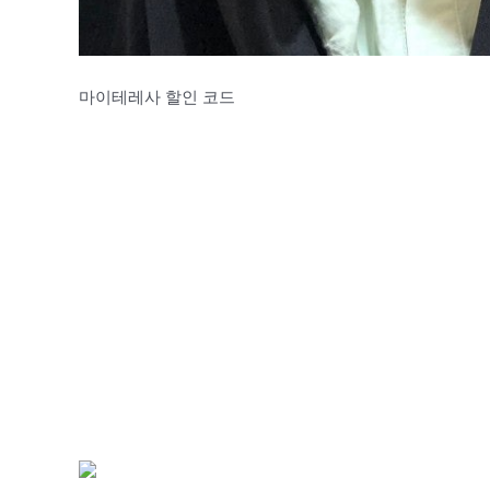
마이테레사 할인 코드