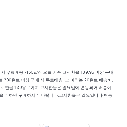
시 무료배송 -150달러 오늘 기준 고시환율 139.95 이상 구매
200유로 이상 구매 시 무료배송, 그 이하는 20유로 배송비,
 고시환율 139유로이며 고시환율은 일요일에 변동되어 배송이
환율 이하만 구매하시기 바랍니다.고시환율은 일요일마다 변동