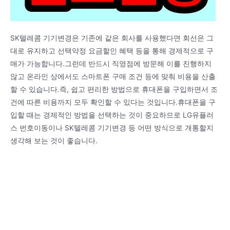
SK텔레콤 기기변경은 기존에 같은 회사를 사용했다면 회선은 그
대로 유지하고 선택약정 요금할인 혜택 등을 통해 경제적으로 구
매가 가능합니다.그런데 반드시 직영점에 방문해 이를 진행하지
않고 온라인 상에서도 스마트폰 구매 조건 등에 맞춰 비용을 산출
할 수 있습니다.즉, 쉽고 편리한 방법으로 휴대폰을 구입하면서 조
건에 따른 비용까지 모두 확인할 수 있다는 것입니다.휴대폰을 구
입할 때는 경제적인 방법을 선택하는 것이 중요하므로 LG유플러
스 번호이동이나 SK텔레콤 기기변경 등 어떤 방식으로 개통할지
생각해 보는 것이 좋습니다.