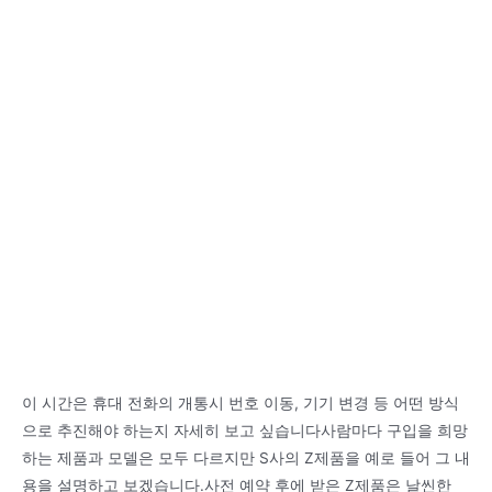
이 시간은 휴대 전화의 개통시 번호 이동, 기기 변경 등 어떤 방식
으로 추진해야 하는지 자세히 보고 싶습니다사람마다 구입을 희망
하는 제품과 모델은 모두 다르지만 S사의 Z제품을 예로 들어 그 내
용을 설명하고 보겠습니다.사전 예약 후에 받은 Z제품은 날씬한