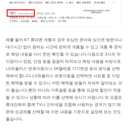
예를 들어 KT 휴대폰 개통의 경우 유심만 준비돼 있으면 방문이나
대기시간 없이 원하는 시간에 편하게 개통할 수 있고 개통 후 문자
로 해당 내용을 다시 한번 확인할 수 있습니다.다음으로 3사의 차
이점이나 장점, 단점 등을 꼼꼼히 따져보고 해당 내용을 바탕으로
LG유플러스 번호이동이나 SK텔레콤 기기변경 등의 방식을 선택
해봐야 합니다.LG유플러스 번호이동을 선택하면 사은품 등 다양
한 혜택을 받을 수 있으니 어떤 혜택을 받을지 자세히 알아보는 것
이 좋습니다.뿐만 아니라 가족결합 등을 통해 요금제 할인이 적용
될 수 있으니 상황에 따라 이를 선택해 보시기 바랍니다.또 요즘은
휴대전화와 함께 TV나 인터넷을 조합해 사용하는 경우가 많기 때
문에 요금제를 선택할 때 이런 내용을 기준으로 설정해 보는 것도
좋습니다.