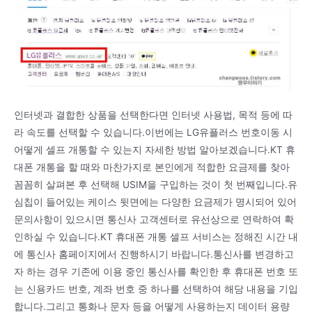
인터넷과 결합한 상품을 선택한다면 인터넷 사용법, 목적 등에 따
라 속도를 선택할 수 있습니다.이번에는 LG유플러스 번호이동 시
어떻게 셀프 개통할 수 있는지 자세한 방법 알아보겠습니다.KT 휴
대폰 개통을 할 때와 마찬가지로 본인에게 적합한 요금제를 찾아
꼼꼼히 살펴본 후 선택해 USIM을 구입하는 것이 첫 번째입니다.유
심칩이 들어있는 케이스 뒷면에는 다양한 요금제가 명시되어 있어
문의사항이 있으시면 통신사 고객센터로 유선상으로 연락하여 확
인하실 수 있습니다.KT 휴대폰 개통 셀프 서비스는 정해진 시간 내
에 통신사 홈페이지에서 진행하시기 바랍니다.통신사를 변경하고
자 하는 경우 기존에 이용 중인 통신사를 확인한 후 휴대폰 번호 또
는 신용카드 번호, 계좌 번호 중 하나를 선택하여 해당 내용을 기입
합니다.그리고 통화나 문자 등을 어떻게 사용하는지 데이터 용량