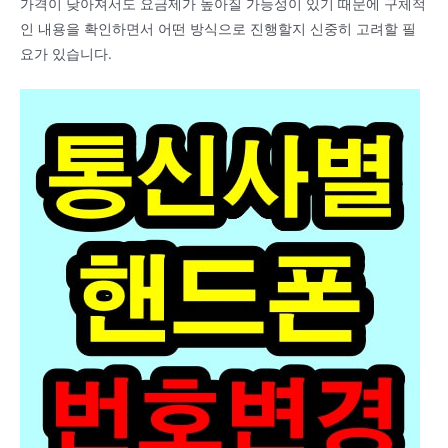
가격이 낮아져서도 요금제가 높아질 가능성이 있기 때문에 구체적
인 내용을 확인하면서 어떤 방식으로 진행할지 신중히 고려할 필
요가 있습니다.