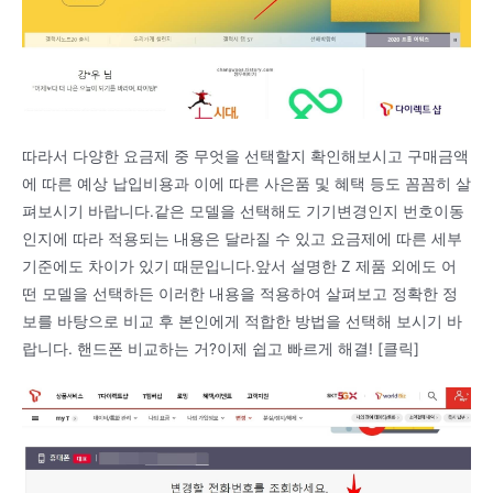
따라서 다양한 요금제 중 무엇을 선택할지 확인해보시고 구매금액
에 따른 예상 납입비용과 이에 따른 사은품 및 혜택 등도 꼼꼼히 살
펴보시기 바랍니다.같은 모델을 선택해도 기기변경인지 번호이동
인지에 따라 적용되는 내용은 달라질 수 있고 요금제에 따른 세부
기준에도 차이가 있기 때문입니다.앞서 설명한 Z 제품 외에도 어
떤 모델을 선택하든 이러한 내용을 적용하여 살펴보고 정확한 정
보를 바탕으로 비교 후 본인에게 적합한 방법을 선택해 보시기 바
랍니다. 핸드폰 비교하는 거?이제 쉽고 빠르게 해결! [클릭]