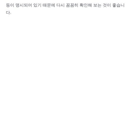
등이 명시되어 있기 때문에 다시 꼼꼼히 확인해 보는 것이 좋습니
다.