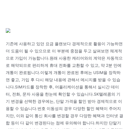
기존에 사용하고 있던 요금 플랜보다 경제적으로 활용이 가능하면
더 도움이 될 수 있으므로 이 부분에 중점을 두고 살펴보면 체계적
으로 가입이 가능합니다.원래 사용한 캐리어와의 계약은 자동적으
로 해약되므로 편리하게 휴대 전화를 교환할 수 있고, 약 2분 만에
개통이 완료됩니다.이렇게 개통이 완료된 후에는 USIM을 장착하
면 좋고, 가입 후 다시 해당 내용에 관해서 메시지를 받을 수 있습
니다.SIM카드를 장착한 후, 어플리케이션을 통해서 실시간 데이
터, 전화, 문자 사용을 한눈에 확인할 수 있습니다.SK텔레콤의 기
기 변경을 선택한 경우에는, 단말 가격을 할인 받아 경제적으로 이
용할 수 있습니다.번호 이동성의 경우 다양한 할인 혜택이 주어지
지만, 이와 같이 통신 회사를 변경할 경우 다양한 혜택과 인터넷 결
합 등이 다 같이 변경된다는 점에 유의해야 합니다.하지만 단말기