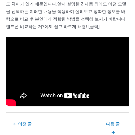
도 차이가 있기 때문입니다.앞서 설명한 Z 제품 외에도 어떤 모델
을 선택하든 이러한 내용을 적용하여 살펴보고 정확한 정보를 바
탕으로 비교 후 본인에게 적합한 방법을 선택해 보시기 바랍니다.
핸드폰 비교하는 거?이제 쉽고 빠르게 해결! [클릭]
Post
←
이전 글
다음 글
navigation
→