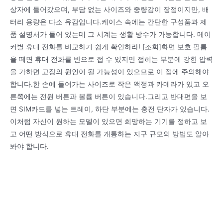
상자에 들어갔으며, 부담 없는 사이즈와 중량감이 장점이지만, 배
터리 용량은 다소 유감입니다.케이스 속에는 간단한 구성품과 제
품 설명서가 들어 있는데 그 시계는 생활 방수가 가능합니다. 메이
커별 휴대 전화를 비교하기 쉽게 확인하라! [조회]화면 보호 필름
을 떼면 휴대 전화를 반으로 접 수 있지만 접히는 부분에 강한 압력
을 가하면 고장의 원인이 될 가능성이 있으므로 이 점에 주의해야
합니다.한 손에 들어가는 사이즈로 작은 액정과 카메라가 있고 오
른쪽에는 전원 버튼과 볼륨 버튼이 있습니다.그리고 반대편을 보
면 SIM카드를 넣는 트레이, 하단 부분에는 충전 단자가 있습니다.
이처럼 자신이 원하는 모델이 있으면 희망하는 기기를 정하고 보
고 어떤 방식으로 휴대 전화를 개통하는 지구 규모의 방법도 알아
봐야 합니다.