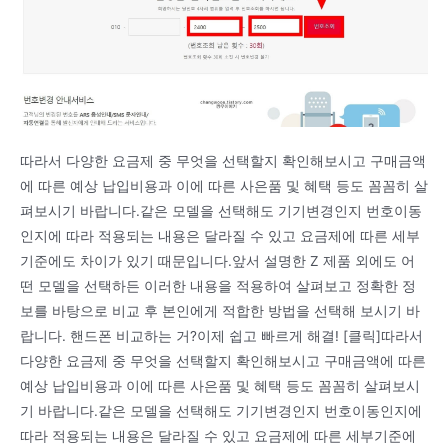
따라서 다양한 요금제 중 무엇을 선택할지 확인해보시고 구매금액
에 따른 예상 납입비용과 이에 따른 사은품 및 혜택 등도 꼼꼼히 살
펴보시기 바랍니다.같은 모델을 선택해도 기기변경인지 번호이동
인지에 따라 적용되는 내용은 달라질 수 있고 요금제에 따른 세부
기준에도 차이가 있기 때문입니다.앞서 설명한 Z 제품 외에도 어
떤 모델을 선택하든 이러한 내용을 적용하여 살펴보고 정확한 정
보를 바탕으로 비교 후 본인에게 적합한 방법을 선택해 보시기 바
랍니다. 핸드폰 비교하는 거?이제 쉽고 빠르게 해결! [클릭]따라서
다양한 요금제 중 무엇을 선택할지 확인해보시고 구매금액에 따른
예상 납입비용과 이에 따른 사은품 및 혜택 등도 꼼꼼히 살펴보시
기 바랍니다.같은 모델을 선택해도 기기변경인지 번호이동인지에
따라 적용되는 내용은 달라질 수 있고 요금제에 따른 세부기준에