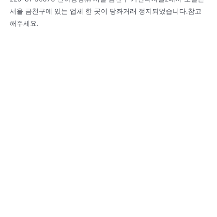
서울 금천구에 있는 업체 한 곳이 당좌거래 정지되었습니다.참고
해주세요.