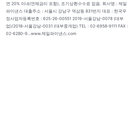
연 20% 이내(연체금리 포함), 조기상환수수료 없음. 회사명 : 제일
파이낸스 대출주소 : 서울시 강남구 역삼동 831번지 대표 : 한국우
정사업자등록번호 : 625-26-00551 2019-서울강남-0078 (대부
업)/2018-서울강남-0031 (대부중개업) TEL : 02-6958-9111 FAX :
02-6280-9…www.제일파이낸스.com