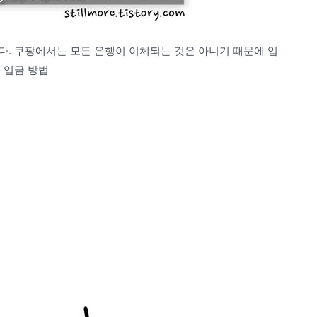
다. 쿠팡에서는 모든 은행이 이체되는 것은 아니기 때문에 입
 입금 방법