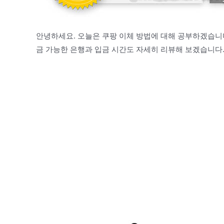
안녕하세요. 오늘은 쿠팡 이체 방법에 대해 공부하겠습니
금 가능한 은행과 입금 시간도 자세히 리뷰해 보겠습니다.