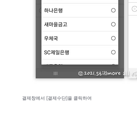
결제창에서 [결제수단]을 클릭하여