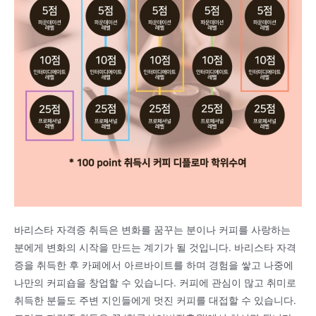
바리스타 자격증 취득은 변화를 꿈꾸는 분이나 커피를 사랑하는
분에게 변화의 시작을 만드는 계기가 될 것입니다. 바리스타 자격
증을 취득한 후 카페에서 아르바이트를 하며 경험을 쌓고 나중에
나만의 커피숍을 창업할 수 있습니다. 커피에 관심이 많고 취미로
취득한 분들도 주변 지인들에게 멋진 커피를 대접할 수 있습니다.