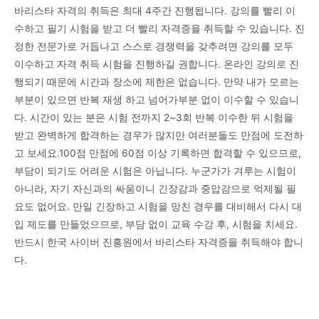
바리스타 자격의 취득은 최대 4주간 진행됩니다. 강의를 빨리 이
수하고 필기 시험을 받고 더 빨리 자격증을 취득할 수 있습니다. 진
정한 전문가로 거듭나고 스스로 경쟁력을 갖추려면 강의를 모두
이수하고 자격 취득 시험을 진행하길 권합니다. 온라인 강의로 진
행되기 때문에 시간과 장소에 제한은 없습니다. 만약 내가 모르는
부분이 있으면 반복 재생 하고 넘어가부분 없이 이수할 수 있습니
다. 시간이 있는 분은 시험 전까지 2~3회 반복 이수한 뒤 시험을
받고 완벽하게 합격하는 경우가 많지만 여러분들도 만점에 도전하
고 보세요.100점 만점에 60점 이상 기록하면 합격할 수 있으므로,
부담이 되기도 어려운 시험은 아닙니다. 누군가가 겨루는 시험이
아니라, 자기 자신과의 싸움이니 긴장감과 중압감으로 억제될 필
요도 없어요. 만일 긴장하고 시험을 망친 경우를 대비해서 다시 대
입 제도를 만들었으므로, 부담 없이 교육 수강 후, 시험을 치세요.
반드시 한국 사이버 진흥원에서 바리스타 자격증을 취득해야 합니
다.