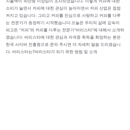
지출액이 10만원 이상임이 조사되었습니다. 이렇게 커피에 대한
소비가 늘면서 커피에 대한 관심이 높아지면서 커피 산업은 점점
커지고 있습니다. 그리고 커피를 진심으로 사랑하고 커피를 다루
는 전문가가 등장하기 시작했습니다.오늘은 우리의 삶에 깊숙이
파고든 “커피”와 커피를 다루는 전문가”바리스타”에 대해서 소개하
겠습니다. 바리스타에 대한 관심과 자격증 취득을 희망하는 분은
한국 사이버 진흥원으로 문의 주시면 더 자세히 말씀 드리겠습니
다. 바리스타는?바리스타가 되기 위한 방법 및 소개