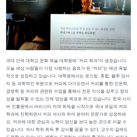
국대 단국 대학교 문화 예술 대학원에 “커피 학과”이 생겼습니다.
오늘 세상 사람들이 가장 사랑하는 음료가 된 “커피”는 매년 폭발
적으로 성장하고 있습니다. 대학원에서는 로스팅, 혼합, 블루 당사
자 등 과학적인 부분으로 커피에 다가오면서 커피를 통한 인문학,
경영학 등 커피와 관련된 수업을 통해서 전문 지식을 갖추고 창의
성을 발휘할 수 있는 인재 양성을 목표로 하고 있습니다. 한국 사이
버 진흥원에서 바리스타 자격 취득을 시작으로 국내 유일의 커피
학과에 진학하면서 커피 석사와 하여 분야의 전문가로 성장하세
요. 커피에 대한 관심과 노력이 당신을 보다 높은 곳으로 이끌 수
있습니다. 석사 학위 취득 후 강사를 꿈꿀 수 있다, 교수의 길에도