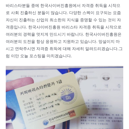
바리스타분들 중에 한국사이버진흥원에서 자격증 취득을 시작으
로 사회 진출하신 분들이 많습니다. 다양한 스펙이 요구되는 요즘
자신이 진출하는 산업의 최소한의 지식을 증명할 수 있는 것이 자
격증입니다. 한국사이버진흥원 바리스타 자격증 취득을 시작으로
여러분의 경력을 멋지게 만드시기 바랍니다. 한국사이버진흥원은
여러분의 도전을 항상 응원하고 지원하고 있습니다. 망설이지 마
시고 연락주시면 자격증 취득에 대해 자세히 알려드리겠습니다.그
럼 이만 오늘 포스팅을 마치겠습니다.