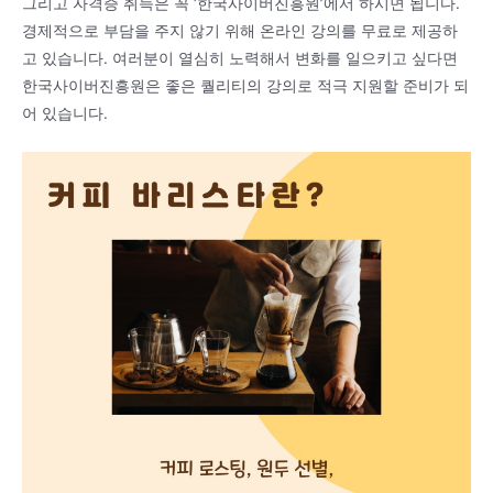
그리고 자격증 취득은 꼭 ‘한국사이버진흥원’에서 하시면 됩니다.
경제적으로 부담을 주지 않기 위해 온라인 강의를 무료로 제공하
고 있습니다. 여러분이 열심히 노력해서 변화를 일으키고 싶다면
한국사이버진흥원은 좋은 퀄리티의 강의로 적극 지원할 준비가 되
어 있습니다.