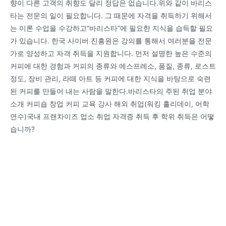
향이 다른 고객의 취향도 달리 정답은 없습니다.위와 같이 바리스
타는 전문의 일이 필요합니다. 그 때문에 자격을 취득하기 위해서
는 이론 수업을 수강하고”바리스타”에 필요한 지식을 습득할 필요
가 있습니다. 한국 사이버 진흥원은 강의를 통해서 여러분을 전문
가로 양성하고 자격 취득을 지원합니다. 먼저 설명한 높은 수준의
커피에 대한 경험과 커피의 종류와 에스프레소, 품질, 종류, 로스트
정도, 장비 관리, 라떼 아트 등 커피에 대한 지식을 바탕으로 숙련
된 커피를 만들어 내는 사람을 말한다.바리스타의 주된 취업 분야
소개 커피숍 창업 커피 교육 강사 해외 취업(워킹 홀리데이, 어학
연수)국내 프랜차이즈 업소 취업 자격증 취득 후 학위 취득은 어떻
습니까?