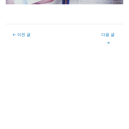
Post
←
이전 글
다음 글
navigation
→