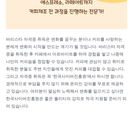
바리스타 자격증 취득은 변화를 꿈꾸는 분이나 커피를 사랑하는
분에게 변화의 시작을 만드는 계기가 될 것입니다. 바리스타 자격
증을 취득한 후 카페에서 아르바이트를 하며 경험을 쌓고 나중에
나만의 커피숍을 창업할 수 있습니다. 커피에 관심이 많고 취미로
취득한 분들도 주변 지인들에게 멋진 커피를 대접할 수 있습니다.
그리고 자격증 취득은 꼭 ‘한국사이버진흥원’에서 하시면 됩니다.
경제적으로 부담을 주지 않기 위해 온라인 강의를 무료로 제공하
고 있습니다. 여러분이 열심히 노력해서 변화를 일으키고 싶다면
한국사이버진흥원은 좋은 퀄리티의 강의로 적극 지원할 준비가 되
어 있습니다.