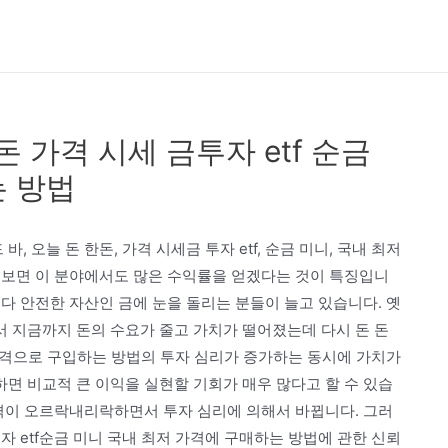
 가격 시세 금투자 etf 순금
는 방법
오늘 돈 한돈, 가격 시세금 투자 etf, 순금 미니, 국내 최저
 보면 이 분야에서도 많은 수익률을 얻겠다는 것이 특징입니
다 안전한 자산인 금에 눈을 돌리는 분들이 늘고 있습니다. 옛
 지금까지 돈의 수요가 줄고 가치가 떨어졌는데 다시 돈 돈
저 가격으로 구입하는 방법의 투자 심리가 증가하는 동시에 가치가
면 비교적 큰 이익을 실현할 기회가 매우 많다고 할 수 있습
가격이 오르락내리락하면서 투자 심리에 의해서 바뀝니다. 그러
투자 etf순금 미니 국내 최저 가격에 구매하는 방법에 관한 신뢰