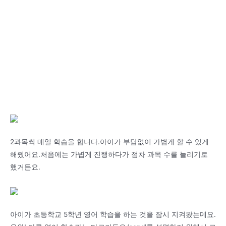
2과목씩 매일 학습을 합니다.아이가 부담없이 가볍게 할 수 있게
해줬어요.처음에는 가볍게 진행하다가 점차 과목 수를 늘리기로
했거든요.
아이가 초등학교 5학년 영어 학습을 하는 것을 잠시 지켜봤는데요.