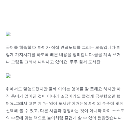
국어를 학습할 때 아이가 직접 견골노트를 그리는 모습입니다.이
렇게 가지치기를 하도록 배운 내용을 정리합니다.글을 계속 쓰거
나 그림을 그려서 나타내고 있어요. 두두 원서 도서관
위에서도 말씀드렸지만 둘째 아이는 영어를 잘 못해요.하지만 아
직 흥미가 없어진 것이 아니라 조금이라도 즐겁게 공부했으면 했
어요.그래서 고른 게 ‘두 영어 도서관’이거든요.아이의 수준에 맞게
선택해 볼 수 있고, 다른 사람과 경쟁하는 것이 아니라 아이 스스로
의 수준에 맞는 책으로 놀이처럼 즐겁게 할 수 있어 괜찮았습니다.