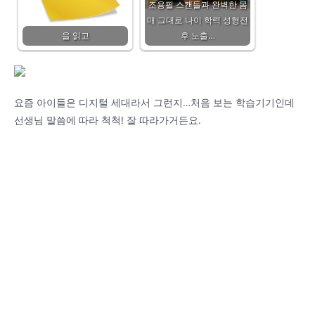
조용필 스캔들과 완벽한 몸
매 그대로 나이 학력 성형전
을 읽고
후 노출…
요즘 아이들은 디지털 세대라서 그런지…처음 보는 학습기기인데
선생님 말씀에 따라 척척! 잘 따라가거든요.