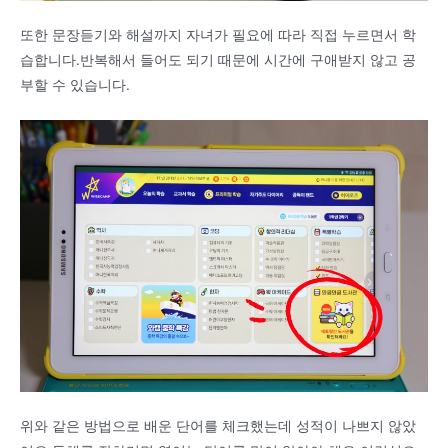
또한 문장듣기와 해설까지 자녀가 필요에 따라 직접 누르면서 학
습합니다.반복해서 들어도 되기 때문에 시간에 구애받지 않고 공
부할 수 있습니다.
위와 같은 방법으로 배운 단어를 체크했는데 성적이 나쁘지 않았