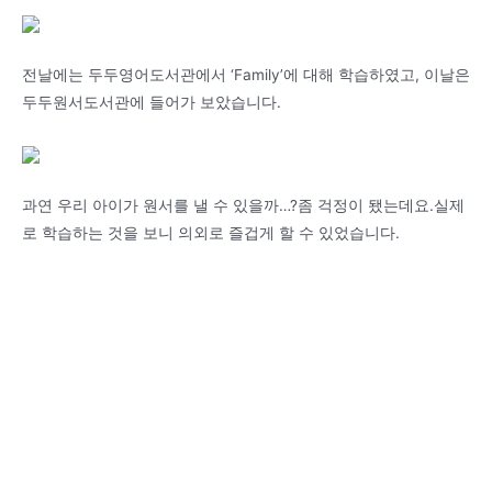
전날에는 두두영어도서관에서 ‘Family’에 대해 학습하였고, 이날은
두두원서도서관에 들어가 보았습니다.
과연 우리 아이가 원서를 낼 수 있을까…?좀 걱정이 됐는데요.실제
로 학습하는 것을 보니 의외로 즐겁게 할 수 있었습니다.