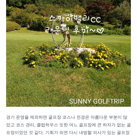
경기 운영을 제외하면 골프장 코스나 전경은 아름다운 부분이 많
았고 코스 관리, 클럽하우스 또한 여느 골프장에 큰 하자가 없는 골
프장이었던 것 같다. 기회가 되면 다시 내방할 의사가 있는 골프장