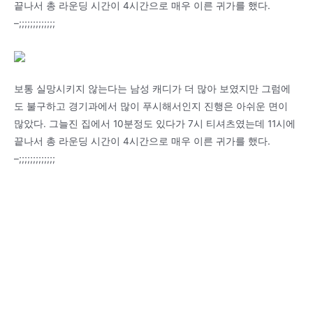
끝나서 총 라운딩 시간이 4시간으로 매우 이른 귀가를 했다.
–;;;;;;;;;;;;;
보통 실망시키지 않는다는 남성 캐디가 더 많아 보였지만 그럼에
도 불구하고 경기과에서 많이 푸시해서인지 진행은 아쉬운 면이
많았다. 그늘진 집에서 10분정도 있다가 7시 티셔츠였는데 11시에
끝나서 총 라운딩 시간이 4시간으로 매우 이른 귀가를 했다.
–;;;;;;;;;;;;;