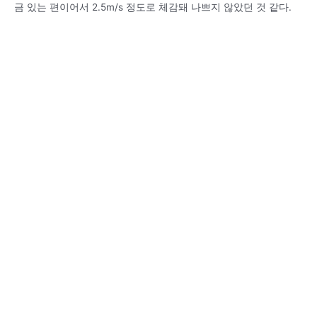
금 있는 편이어서 2.5m/s 정도로 체감돼 나쁘지 않았던 것 같다.