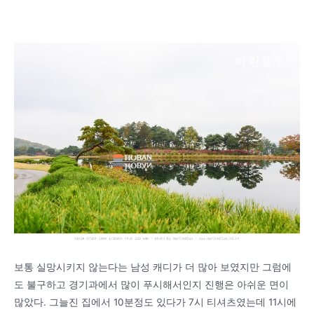
보통 실망시키지 않는다는 남성 캐디가 더 많아 보였지만 그럼에
도 불구하고 경기과에서 많이 푸시해서인지 진행은 아쉬운 면이
많았다. 그늘진 집에서 10분정도 있다가 7시 티셔츠였는데 11시에