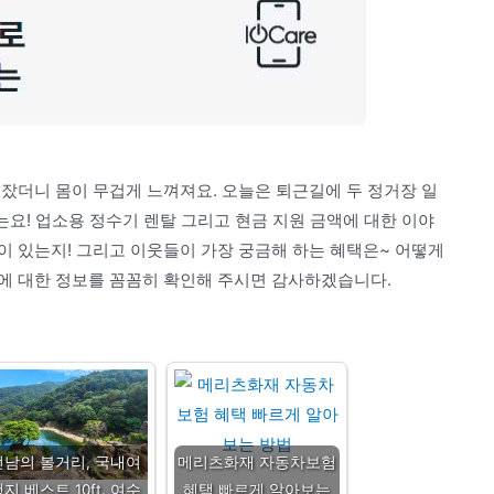
잤더니 몸이 무겁게 느껴져요. 오늘은 퇴근길에 두 정거장 일
는요! 업소용 정수기 렌탈 그리고 현금 지원 금액에 대한 이야
이 있는지! 그리고 이웃들이 가장 궁금해 하는 혜택은~ 어떻게
에 대한 정보를 꼼꼼히 확인해 주시면 감사하겠습니다.
전남의 볼거리, 국내여
메리츠화재 자동차보험
지 베스트 10ft. 여수
혜택 빠르게 알아보는