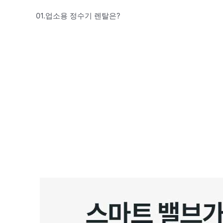
01.업소용 정수기 렌탈은?