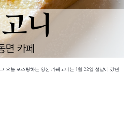
고 오늘 포스팅하는 양산 카페고니는 1월 22일 설날에 갔던