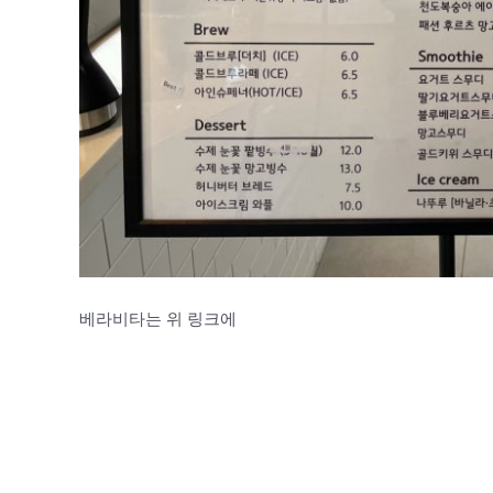
베라비타는 위 링크에