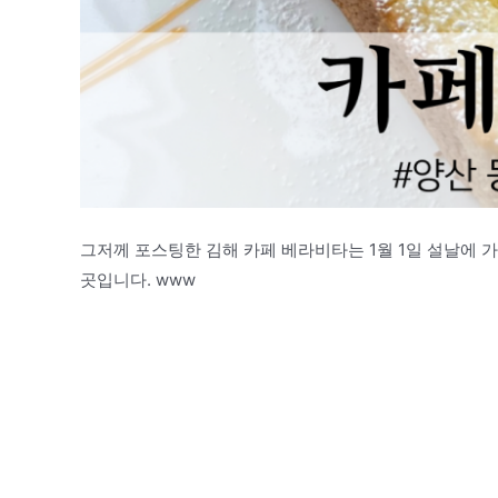
그저께 포스팅한 김해 카페 베라비타는 1월 1일 설날에 가
곳입니다. www