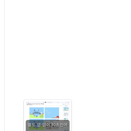
별도 앱 없이 10초만에