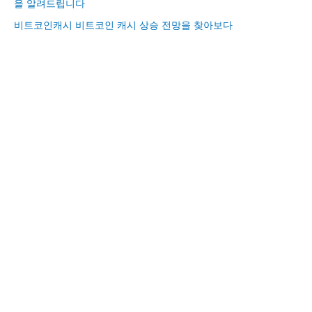
을 알려드립니다
비트코인캐시 비트코인 캐시 상승 전망을 찾아보다