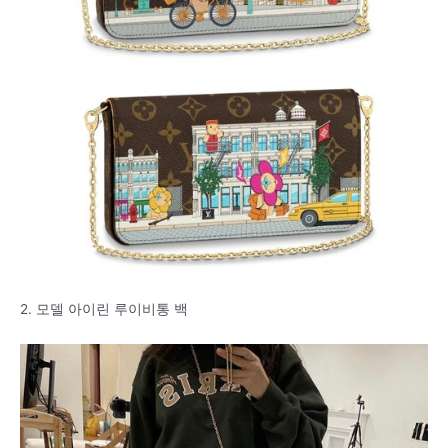
2. 모델 아이린 루이비통 백