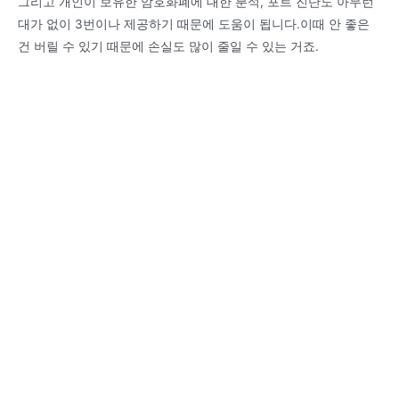
그리고 개인이 보유한 암호화폐에 대한 분석, 포트 진단도 아무런
대가 없이 3번이나 제공하기 때문에 도움이 됩니다.이때 안 좋은
건 버릴 수 있기 때문에 손실도 많이 줄일 수 있는 거죠.