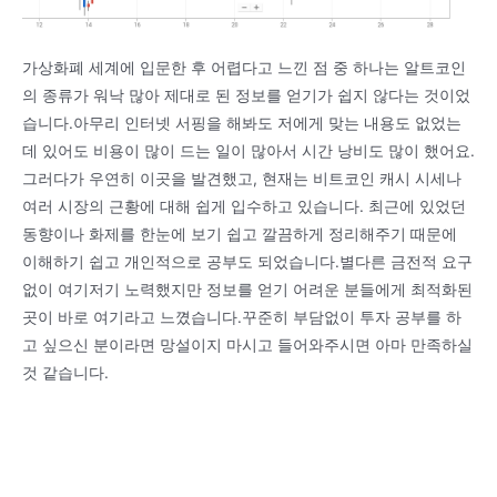
가상화폐 세계에 입문한 후 어렵다고 느낀 점 중 하나는 알트코인
의 종류가 워낙 많아 제대로 된 정보를 얻기가 쉽지 않다는 것이었
습니다.아무리 인터넷 서핑을 해봐도 저에게 맞는 내용도 없었는
데 있어도 비용이 많이 드는 일이 많아서 시간 낭비도 많이 했어요.
그러다가 우연히 이곳을 발견했고, 현재는 비트코인 캐시 시세나
여러 시장의 근황에 대해 쉽게 입수하고 있습니다. 최근에 있었던
동향이나 화제를 한눈에 보기 쉽고 깔끔하게 정리해주기 때문에
이해하기 쉽고 개인적으로 공부도 되었습니다.별다른 금전적 요구
없이 여기저기 노력했지만 정보를 얻기 어려운 분들에게 최적화된
곳이 바로 여기라고 느꼈습니다.꾸준히 부담없이 투자 공부를 하
고 싶으신 분이라면 망설이지 마시고 들어와주시면 아마 만족하실
것 같습니다.