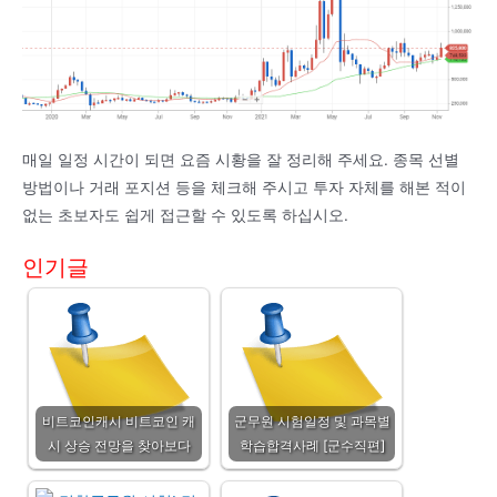
매일 일정 시간이 되면 요즘 시황을 잘 정리해 주세요. 종목 선별
방법이나 거래 포지션 등을 체크해 주시고 투자 자체를 해본 적이
없는 초보자도 쉽게 접근할 수 있도록 하십시오.
인기글
비트코인캐시 비트코인 캐
군무원 시험일정 및 과목별
시 상승 전망을 찾아보다
학습합격사례 [군수직편]