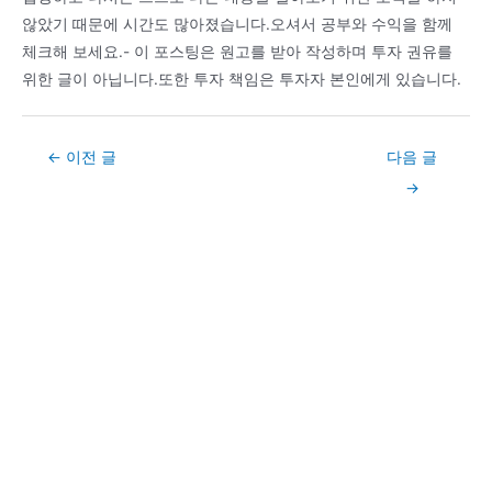
않았기 때문에 시간도 많아졌습니다.오셔서 공부와 수익을 함께
체크해 보세요.- 이 포스팅은 원고를 받아 작성하며 투자 권유를
위한 글이 아닙니다.또한 투자 책임은 투자자 본인에게 있습니다.
Post
←
이전 글
다음 글
navigation
→