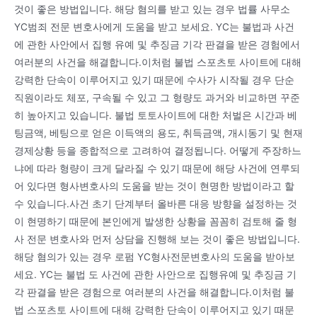
것이 좋은 방법입니다. 해당 혐의를 받고 있는 경우 법률 사무소
YC범죄 전문 변호사에게 도움을 받고 보세요. YC는 불법과 사건
에 관한 사안에서 집행 유예 및 추징금 기각 판결을 받은 경험에서
여러분의 사건을 해결합니다.이처럼 불법 스포츠토 사이트에 대해
강력한 단속이 이루어지고 있기 때문에 수사가 시작될 경우 단순
직원이라도 체포, 구속될 수 있고 그 형량도 과거와 비교하면 꾸준
히 높아지고 있습니다. 불법 토토사이트에 대한 처벌은 시간과 베
팅금액, 베팅으로 얻은 이득액의 용도, 취득금액, 개시동기 및 현재
경제상황 등을 종합적으로 고려하여 결정됩니다. 어떻게 주장하느
냐에 따라 형량이 크게 달라질 수 있기 때문에 해당 사건에 연루되
어 있다면 형사변호사의 도움을 받는 것이 현명한 방법이라고 할
수 있습니다.사건 초기 단계부터 올바른 대응 방향을 설정하는 것
이 현명하기 때문에 본인에게 발생한 상황을 꼼꼼히 검토해 줄 형
사 전문 변호사와 먼저 상담을 진행해 보는 것이 좋은 방법입니다.
해당 혐의가 있는 경우 로펌 YC형사전문변호사의 도움을 받아보
세요. YC는 불법 도 사건에 관한 사안으로 집행유예 및 추징금 기
각 판결을 받은 경험으로 여러분의 사건을 해결합니다.이처럼 불
법 스포츠토 사이트에 대해 강력한 단속이 이루어지고 있기 때문