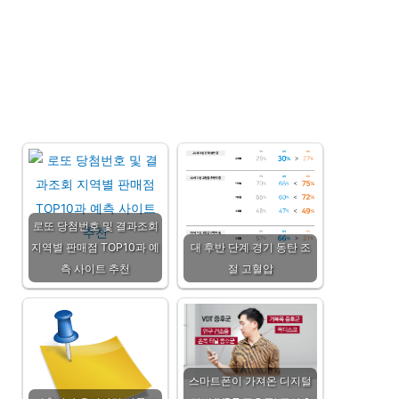
로또 당첨번호 및 결과조회
지역별 판매점 TOP10과 예
대 후반 단계 경기 동탄 조
측 사이트 추천
절 고혈압
스마트폰이 가져온 디지털