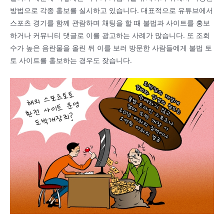
방법으로 각종 홍보를 실시하고 있습니다. 대표적으로 유튜브에서
스포츠 경기를 함께 관람하며 채팅을 할 때 불법과 사이트를 홍보
하거나 커뮤니티 댓글로 이를 광고하는 사례가 많습니다. 또 조회
수가 높은 음란물을 올린 뒤 이를 보러 방문한 사람들에게 불법 토
토 사이트를 홍보하는 경우도 잦습니다.