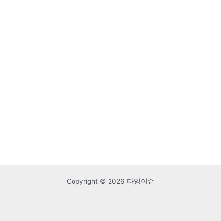
Copyright © 2026 타임이슈