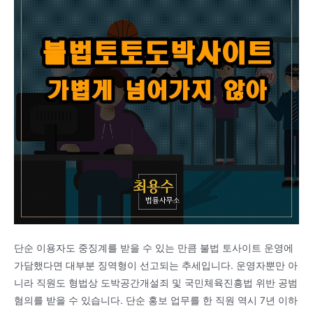
단순 이용자도 중징계를 받을 수 있는 만큼 불법 토사이트 운영에
가담했다면 대부분 징역형이 선고되는 추세입니다. 운영자뿐만 아
니라 직원도 형법상 도박공간개설죄 및 국민체육진흥법 위반 공범
혐의를 받을 수 있습니다. 단순 홍보 업무를 한 직원 역시 7년 이하