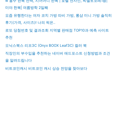
w 홍주 한복 선택, 시어머니 한복 | 호텔 션사인, 씨엘토포레1층|
미야 한복| 여름방학 2일째
요즘 유행한다는 여자 코치 가방 따비 가방, 롱샴 미니 가방 솔직히
후기(가격, 사이즈)! 나의 픽은..
로또 당첨번호 및 결과조회 지역별 판매점 TOP10과 예측 사이트
추천
오닉스북스 리프3C (Onyx BOOX Leaf3C) 컬러 북
직장인의 부수입을 추천하는 네이버 애드포스트 신청방법과 조건
을 알려드립니다
비트코인캐시 비트코인 캐시 상승 전망을 찾아보다