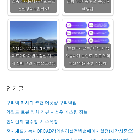
건축기사 응시자격 만들고
질병 'VDT 증후군' 증상 &
건설경력수첩까지!
예방법
가평캠핑장 캠프게이트 사
[트렌드리포트/IT] 영화 속
이트마다 개별화장실 개수
자동차가 현실로! 도로 위의
대 꿈에 그린 가평오토캠핑
혁신 '자율 주행 자동차'
인기글
구리역 마사지 추천 더풋샵 구리역점
와일드 로봇 영화 리뷰 + 성우 캐스팅 정보
현대인의 필수정보, 수목장
전자캐드기능사ORCAD강의환경설정방법페이지설정(시작시중요)