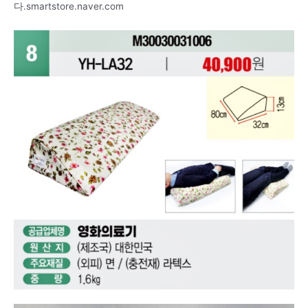
다.smartstore.naver.com