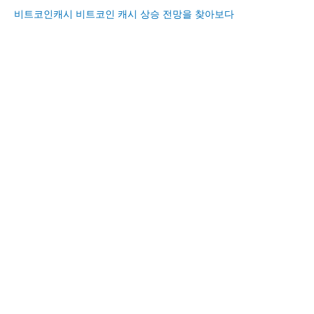
비트코인캐시 비트코인 캐시 상승 전망을 찾아보다