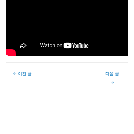
Post
←
이전 글
다음 글
navigation
→