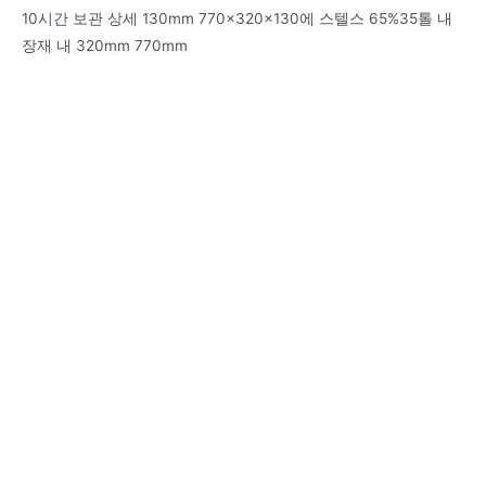
10시간 보관 상세 130mm 770x320x130에 스텔스 65%35톨 내
장재 내 320mm 770mm