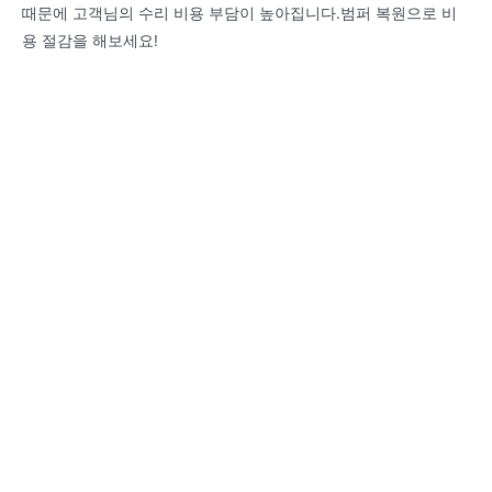
때문에 고객님의 수리 비용 부담이 높아집니다.범퍼 복원으로 비
용 절감을 해보세요!