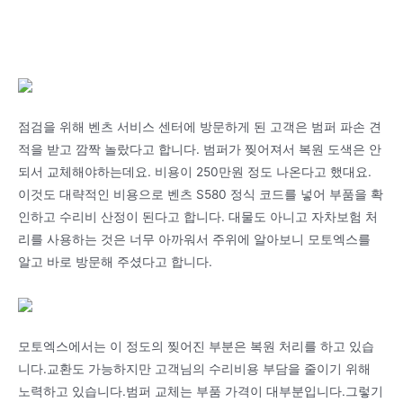
점검을 위해 벤츠 서비스 센터에 방문하게 된 고객은 범퍼 파손 견
적을 받고 깜짝 놀랐다고 합니다. 범퍼가 찢어져서 복원 도색은 안
되서 교체해야하는데요. 비용이 250만원 정도 나온다고 했대요.
이것도 대략적인 비용으로 벤츠 S580 정식 코드를 넣어 부품을 확
인하고 수리비 산정이 된다고 합니다. 대물도 아니고 자차보험 처
리를 사용하는 것은 너무 아까워서 주위에 알아보니 모토엑스를
알고 바로 방문해 주셨다고 합니다.
모토엑스에서는 이 정도의 찢어진 부분은 복원 처리를 하고 있습
니다.교환도 가능하지만 고객님의 수리비용 부담을 줄이기 위해
노력하고 있습니다.범퍼 교체는 부품 가격이 대부분입니다.그렇기