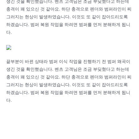
생긴 것을 확인했습니다. 벤츠 고객님은 조금 부딪혔다고 하는데
충격이 꽤 있으신 것 같아요. 하단 충격으로 펜더와 범퍼라인이 찌
그러지는 현상이 발생하였습니다. 이것도 또 같이 잡아드리도록
하겠습니다. 범퍼 복원 작업을 하려면 범퍼를 먼저 분해하게 됩니
다.
끝부분이 바뀐 상태라 범퍼 이식 작업을 진행하기 전 범퍼 왜곡이
생긴 것을 확인했습니다. 벤츠 고객님은 조금 부딪혔다고 하는데
충격이 꽤 있으신 것 같아요. 하단 충격으로 펜더와 범퍼라인이 찌
그러지는 현상이 발생하였습니다. 이것도 또 같이 잡아드리도록
하겠습니다. 범퍼 복원 작업을 하려면 범퍼를 먼저 분해하게 됩니
다.