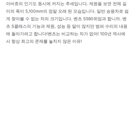
이바흐의 인기도 동시에 커지는 추세입니다. 제원을 보면 전체 길
이의 폭이 5,100mm의 정말 오래 된 모습입니다. 일반 승용차로 쉽
게 찾아볼 수 없는 차의 크기입니다. 벤츠 S580위엄과 합니까. 벤
츠 S클래스의 기능과 제원, 성능 등 말이 많지만 범퍼 수리의 내용
에 돌아가려고 합니다!벤츠는 비교하는 차가 없어! 100년 역사에
서 항상 최고의 존재를 놓치지 않은 이유!