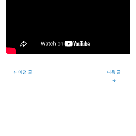
Post
←
이전 글
다음 글
navigation
→