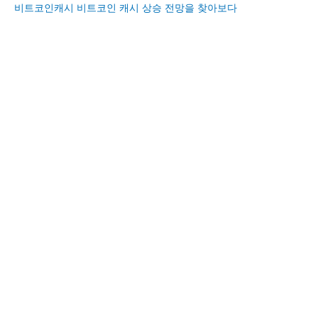
비트코인캐시 비트코인 캐시 상승 전망을 찾아보다