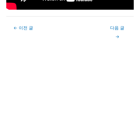
Post
←
이전 글
다음 글
navigation
→