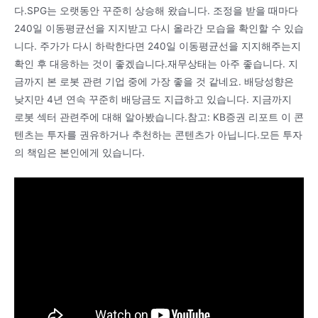
다.SPG는 오랫동안 꾸준히 상승해 왔습니다. 조정을 받을 때마다
240일 이동평균선을 지지받고 다시 올라간 모습을 확인할 수 있습
니다. 주가가 다시 하락한다면 240일 이동평균선을 지지해주는지
확인 후 대응하는 것이 좋겠습니다.재무상태는 아주 좋습니다. 지
금까지 본 로봇 관련 기업 중에 가장 좋을 것 같네요. 배당성향은
낮지만 4년 연속 꾸준히 배당금도 지급하고 있습니다. 지금까지
로봇 섹터 관련주에 대해 알아봤습니다.참고: KB증권 리포트 이 콘
텐츠는 투자를 권유하거나 추천하는 콘텐츠가 아닙니다.모든 투자
의 책임은 본인에게 있습니다.