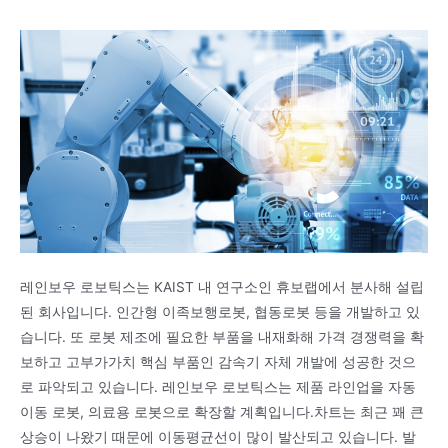
레인보우 로보틱스는 KAIST 내 연구소인 휴보랩에서 분사해 설립
된 회사입니다. 인간형 이족보행로봇, 협동로봇 등을 개발하고 있
습니다. 또 로봇 제조에 필요한 부품을 내재화해 가격 경쟁력을 확
보하고 고부가가치 핵심 부품인 감속기 자체 개발에 성공한 것으
로 파악되고 있습니다. 레인보우 로보틱스는 제품 라인업을 자동
이동 로봇, 의료용 로봇으로 확장할 계획입니다.차트는 최근 꽤 큰
상승이 나왔기 때문에 이동평균선이 많이 발산되고 있습니다. 발