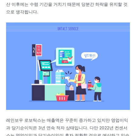
산 이후에는 수렴 기간을 거치기 때문에 당분간 하락을 유지할 것
으로 생각됩니다.
레인보우 로보틱스는 매출액은 꾸준히 증가하고 있지만 영업이익
과 당기순이익은 3년 연속 적자 상태입니다. 다만 2022년 컨센서
스는 영업이익과 당기순이익이 흑자 전환할 것으로 예상하고 있습