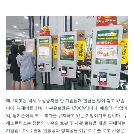
에브리봇은 역시 무상증자를 한 기업답게 현금을 많이 쌓고 있습
니다. 부채비율 31%, 자본유보율은 1,700%입니다. 매출액, 영업이
익, 당기순이익 모두 흑자를 유지하고 있는 기업이기도 합니다. 큐
레소큐렉소는 정형외과 수술 로봇 및 재활 로봇을 개발, 판매하는
기업입니다. 수술의 안정성과 정확성을 이유로 수술 로봇 시장은