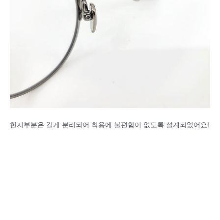
힌지부분은 길게 분리되어 착용에 불편함이 없도록 설계되었어요!