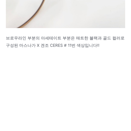
브로우라인 부분의 아세테이트 부분은 매트한 블랙과 골드 컬러로
구성된 마스나가 X 겐조 CERES # 11번 색상입니다!!