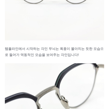
템플라인에서 시작하는 각인 무늬는 폭풍이 몰아치는 듯한 모습으
로 들어가 역동적인 모습을 보여주는 각인입니다!