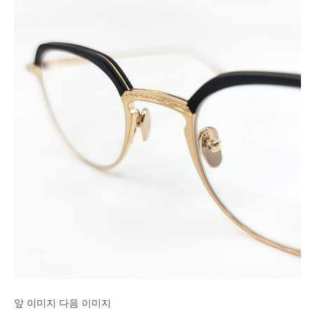
앞 이미지 다음 이미지