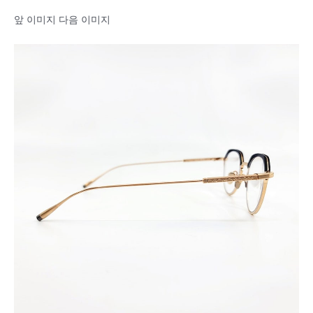
앞 이미지 다음 이미지