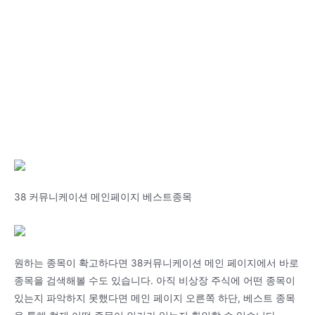
38 커뮤니케이션 메인페이지 베스트종목
원하는 종목이 확고하다면 38커뮤니케이션 메인 페이지에서 바로
종목을 검색해볼 수도 있습니다. 아직 비상장 주식에 어떤 종목이
있는지 파악하지 못했다면 메인 페이지 오른쪽 하단, 베스트 종목