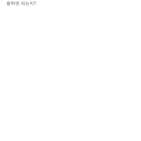
용하면 되는지?