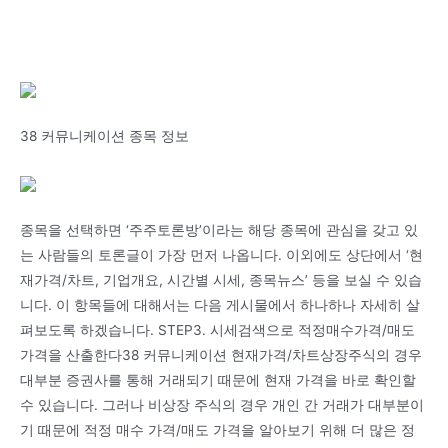
38 커뮤니케이션 종목 정보
종목을 선택하면 ‘주주토론방’이라는 해당 종목에 관심을 갖고 있
는 사람들의 토론글이 가장 먼저 나옵니다. 이외에도 상단에서 ‘현
재가격/차트, 기업개요, 시간별 시세, 종목뉴스’ 등을 보실 수 있습
니다. 이 항목들에 대해서는 다음 게시물에서 하나하나 자세히 살
펴보도록 하겠습니다. STEP3. 시세검색으로 적정매수가격/매도
가격을 산출한다38 커뮤니케이션 현재가격/차트상장주식의 경우
대부분 증권사를 통해 거래되기 때문에 현재 가격을 바로 확인할
수 있습니다. 그러나 비상장 주식의 경우 개인 간 거래가 대부분이
기 때문에 적정 매수 가격/매도 가격을 알아보기 위해 더 많은 정