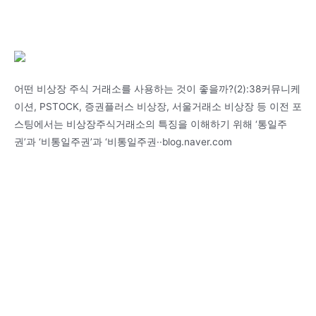
어떤 비상장 주식 거래소를 사용하는 것이 좋을까?(2):38커뮤니케
이션, PSTOCK, 증권플러스 비상장, 서울거래소 비상장 등 이전 포
스팅에서는 비상장주식거래소의 특징을 이해하기 위해 ‘통일주
권’과 ‘비통일주권’과 ‘비통일주권··blog.naver.com