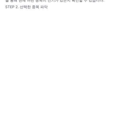
을 통해 현재 어떤 종목이 인기가 있는지 확인할 수 있습니다.
STEP 2. 선택한 종목 파악