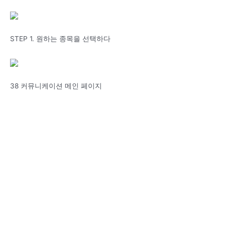
STEP 1. 원하는 종목을 선택하다
38 커뮤니케이션 메인 페이지