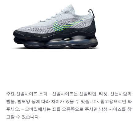
주요 신발사이즈 스펙 – 신발사이즈는 신발타입, 타겟, 신는사람의
발볼, 발모양 등에 따라 차이가 있을 수 있습니다. 참고용으로만 봐
주세요. – 모바일에서는 표를 오른쪽으로 주시면 남성 사이즈를 참
고할 수 있습니다.