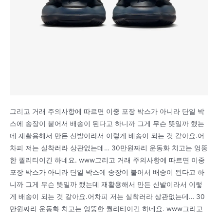
그리고 거래 주의사항에 따르면 이중 포장 박스가 아니라 단일 박
스에 송장이 붙어서 배송이 된다고 하니까 그게 무슨 뜻일까 했는
데 재활용해서 만든 신발이라서 이렇게 배송이 되는 것 같아요.어
차피 저는 실착러라 상관없는데… 30만원짜리 운동화 치고는 엉뚱
한 퀄리티이긴 하네요. www그리고 거래 주의사항에 따르면 이중
포장 박스가 아니라 단일 박스에 송장이 붙어서 배송이 된다고 하
니까 그게 무슨 뜻일까 했는데 재활용해서 만든 신발이라서 이렇
게 배송이 되는 것 같아요.어차피 저는 실착러라 상관없는데… 30
만원짜리 운동화 치고는 엉뚱한 퀄리티이긴 하네요. www그리고