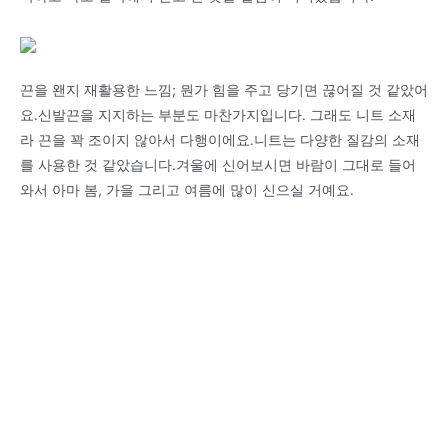
끈을 왠지 재활용한 느낌; 뭔가 힘을 주고 당기면 끊어질 것 같았어
요.신발끈을 지지하는 부분도 마찬가지입니다. 그래도 니트 소재
라 끈을 꽉 조이지 않아서 다행이에요.니트는 다양한 질감의 소재
를 사용한 것 같았습니다.겨울에 신어보시면 바람이 그대로 들어
와서 아마 봄, 가을 그리고 여름에 많이 신으실 거예요.