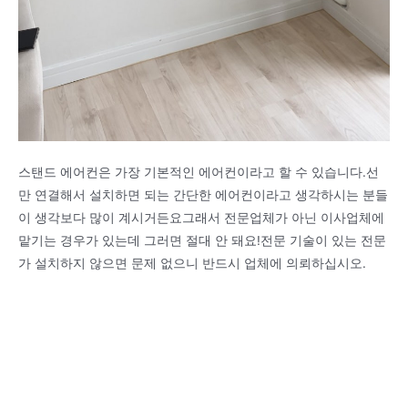
스탠드 에어컨은 가장 기본적인 에어컨이라고 할 수 있습니다.선
만 연결해서 설치하면 되는 간단한 에어컨이라고 생각하시는 분들
이 생각보다 많이 계시거든요그래서 전문업체가 아닌 이사업체에
맡기는 경우가 있는데 그러면 절대 안 돼요!전문 기술이 있는 전문
가 설치하지 않으면 문제 없으니 반드시 업체에 의뢰하십시오.