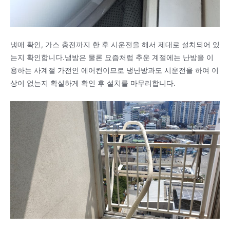
냉매 확인, 가스 충전까지 한 후 시운전을 해서 제대로 설치되어 있
는지 확인합니다.냉방은 물론 요즘처럼 추운 계절에는 난방을 이
용하는 사계절 가전인 에어컨이므로 냉난방과도 시운전을 하여 이
상이 없는지 확실하게 확인 후 설치를 마무리합니다.