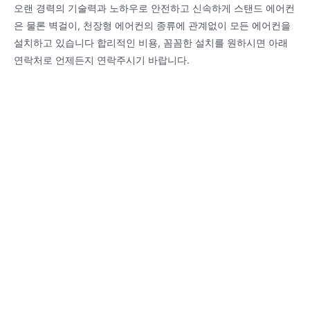
오랜 경력의 기술력과 노하우로 안전하고 신속하게 스탠드 에어컨
은 물론 벽걸이, 천장형 에어컨의 종류에 관계없이 모든 에어컨을
설치하고 있습니다 합리적인 비용, 꼼꼼한 설치를 원하시면 아래
연락처로 언제든지 연락주시기 바랍니다.