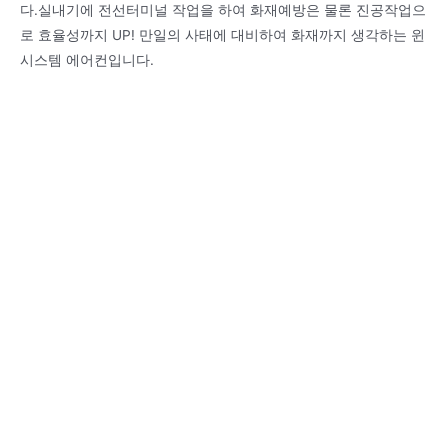
다.실내기에 전선터미널 작업을 하여 화재예방은 물론 진공작업으
로 효율성까지 UP! 만일의 사태에 대비하여 화재까지 생각하는 윈
시스템 에어컨입니다.