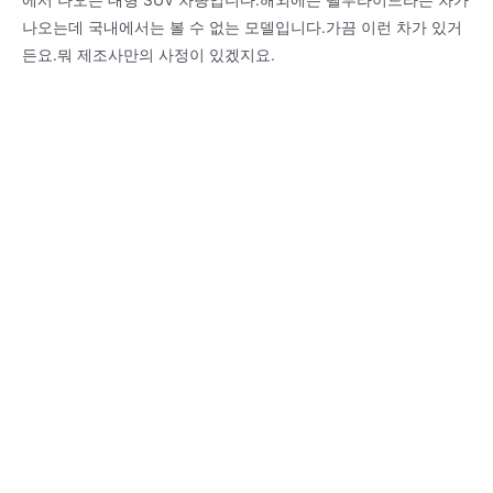
나오는데 국내에서는 볼 수 없는 모델입니다.가끔 이런 차가 있거
든요.뭐 제조사만의 사정이 있겠지요.