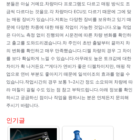
분들은 아실 거예요.차량마다 프로그램도 다르고 매핑 방식도 조
금씩 다르다는 것을요.각 차량마다 ECU도 다르기 때문에 그에 맞
는 매핑 장비가 있습니다.저희는 다양한 장비를 보유하고 있기 때
문에 다양한 차종에 대한 매핑 작업이 가능한 것입니다.오늘 작업
은 다이노 측정 없이 진행되며 시운전에 따른 차량 변화를 확인하
고 출고를 도와드리겠습니다.차 주인이 초반 출발부터 끝까지 차
의 변화를 확인하고 매우 만족했습니다.디젤 차량의 경우 그 차이
를 보다 확실하게 느낄 수 있습니다.아무래도 높은 토크값에 대한
차이가 확 나거든요.^^게다가 연비가 좋은 디젤차이지만, 매핑 작
업으로 연비 부분도 좋아지기 때문에 일석이조의 효과를 얻을 수
있습니다.작업시간의 경우 보통 1~2시간 정도 소요되며 차량에 따
라 며칠이 걸릴 수도 있는 점 참고 부탁드립니다.아래 정보를 확인
하시고 궁금하신 점이나 작업을 원하시는 분은 언제든지 문의해
주시기 바랍니다.
인기글