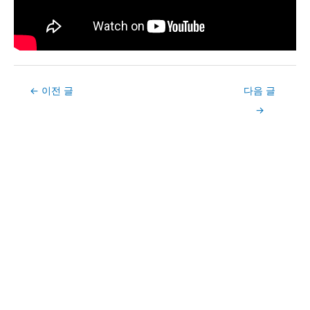
Post
←
이전 글
다음 글
navigation
→