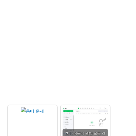
책과 작문에 관한 모든 것