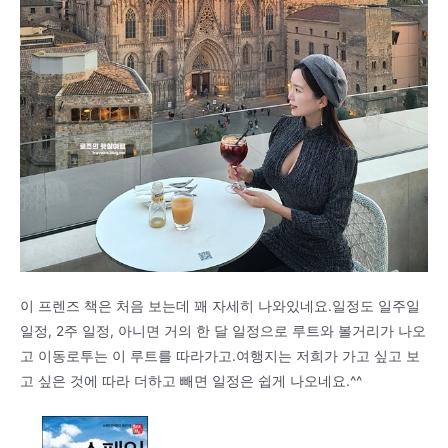
이 프렌즈 책은 처음 보는데 꽤 자세히 나와있네요.일정도 일주일
일정, 2주 일정, 아니면 거의 한 달 일정으로 루트와 볼거리가 나오
고 이동로투는 이 루트를 따라가고.여행지는 저희가 가고 싶고 보
고 싶은 것에 따라 더하고 빼면 일정은 쉽게 나오네요.^^