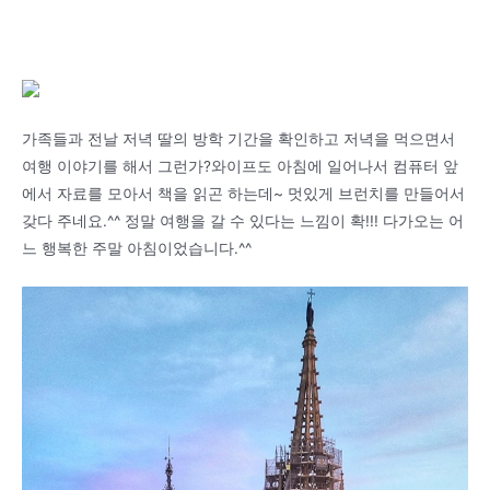
가족들과 전날 저녁 딸의 방학 기간을 확인하고 저녁을 먹으면서
여행 이야기를 해서 그런가?와이프도 아침에 일어나서 컴퓨터 앞
에서 자료를 모아서 책을 읽곤 하는데~ 멋있게 브런치를 만들어서
갖다 주네요.^^ 정말 여행을 갈 수 있다는 느낌이 확!!! 다가오는 어
느 행복한 주말 아침이었습니다.^^