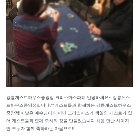
강릉게스트하우스중앙점 크리스마스파티 안녕하세요~ 강릉게스
트하우스중앙점입니다.^^게스트들과 함께하는 강릉게스트하우스
중앙점!이날은 예수님이 태어난 크리스마스가 생일인 게스트가 있
어 게스트들과 함께 축하의 장을 만들었습니다.처음 만난 사이지
만 모두가 함께 축하하는 마음으로!!