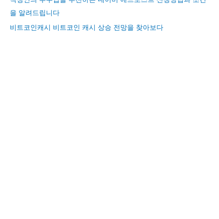
을 알려드립니다
비트코인캐시 비트코인 캐시 상승 전망을 찾아보다