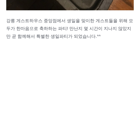
강릉 게스트하우스 중앙점에서 생일을 맞이한 게스트들을 위해 모
두가 한마음으로 축하하는 파티! 만난지 몇 시간이 지나지 않았지
만 곧 함께해서 특별한 생일파티가 되었습니다.^^