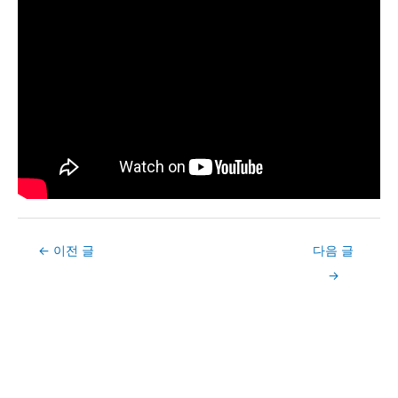
Post
←
이전 글
다음 글
navigation
→