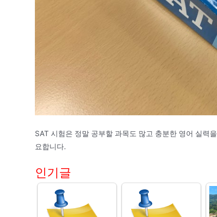
SAT 시험은 정말 공부할 과목도 많고 충분한 영어 실력
요합니다.
인기글