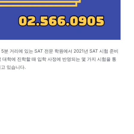
분 거리에 있는 SAT 전문 학원에서 2021년 SAT 시험 준비
국 대학에 진학할 때 입학 사정에 반영되는 몇 가지 시험을 통
되고 있습니다.