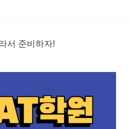
라서 준비하자!