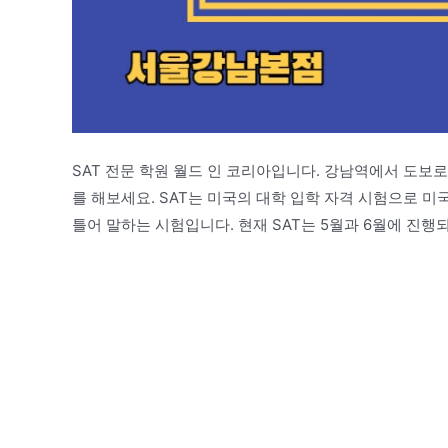
SAT 전문 학원 월드 인 코리아입니다. 강남역에서 도보로 5
를 해보세요. SAT는 미국의 대학 입학 자격 시험으로 미
틀어 말하는 시험입니다. 현재 SAT는 5월과 6월에 진행