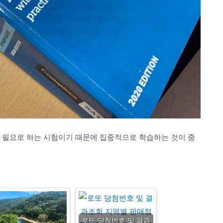
을 필요로 하는 시험이기 때문에 집중적으로 학습하는 것이 중
로또 당첨번호 및 결과